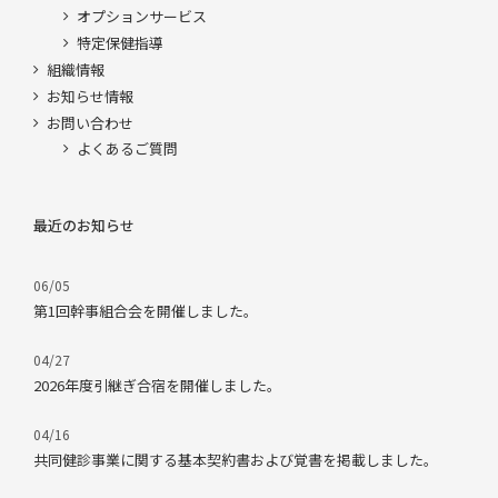
オプションサービス
特定保健指導
組織情報
お知らせ情報
お問い合わせ
よくあるご質問
最近のお知らせ
06/05
第1回幹事組合会を開催しました。
04/27
2026年度引継ぎ合宿を開催しました。
04/16
共同健診事業に関する基本契約書および覚書を掲載しました。