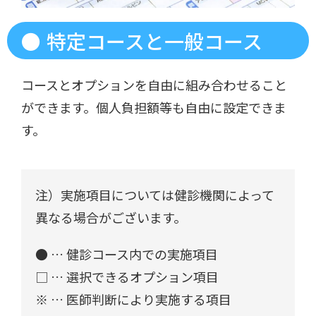
特定コースと一般コース
コースとオプションを自由に組み合わせること
ができます。個人負担額等も自由に設定できま
す。
注）実施項目については健診機関によって
異なる場合がございます。
● … 健診コース内での実施項目
□ … 選択できるオプション項目
※ … 医師判断により実施する項目