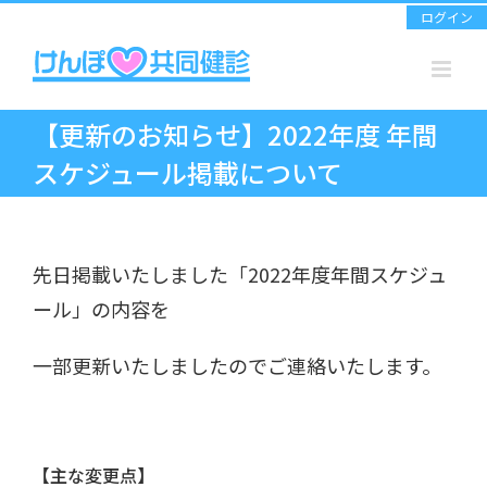
Skip
ログイン
to
content
【更新のお知らせ】2022年度 年間
スケジュール掲載について
先日掲載いたしました「2022年度年間スケジュ
ール」の内容を
一部更新いたしましたのでご連絡いたします。
【主な変更点】