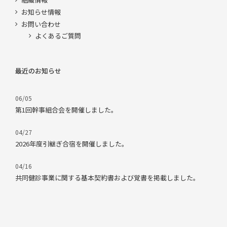
お知らせ情報
お問い合わせ
よくあるご質問
最近のお知らせ
06/05
第1回幹事組合会を開催しました。
04/27
2026年度引継ぎ合宿を開催しました。
04/16
共同健診事業に関する基本契約書および覚書を掲載しました。