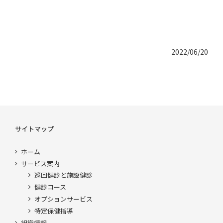
2022/06/20
サイトマップ
ホーム
サービス案内
巡回健診と施設健診
健診コース
オプションサービス
特定保健指導
組織情報