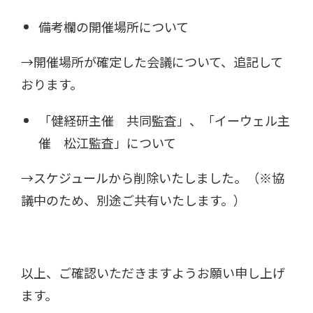
備考欄の開催場所について
→開催場所が確定した会議について、追記して
おります。
「健経研主催 共同監査」、「イーウェル主
催 松江監査」について
→スケジュールから削除いたしました。（※協
議中のため、別途ご共有いたします。）
以上、ご確認いただきますようお願い申し上げ
ます。