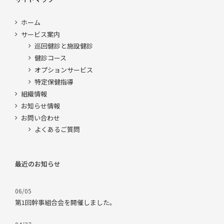
ホーム
サービス案内
巡回健診と施設健診
健診コース
オプションサービス
特定保健指導
組織情報
お知らせ情報
お問い合わせ
よくあるご質問
最近のお知らせ
06/05
第1回幹事組合会を開催しました。