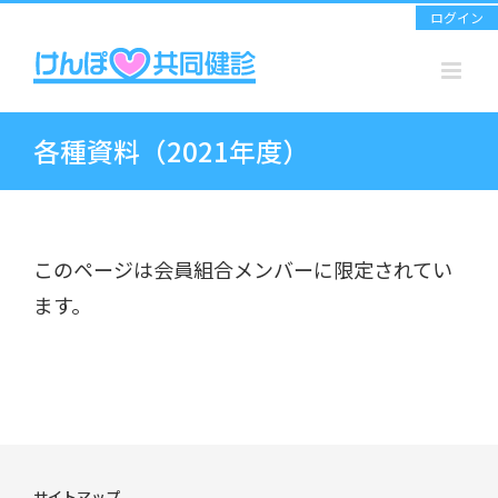
Skip
ログイン
to
content
各種資料（2021年度）
このページは会員組合メンバーに限定されてい
ます。
サイトマップ